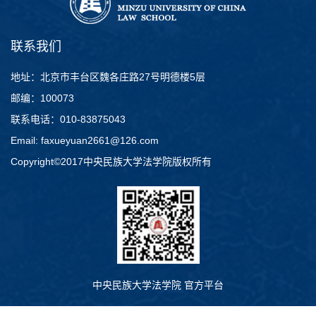
联系我们
地址：北京市丰台区魏各庄路27号明德楼5层
邮编：100073
联系电话：010-83875043
Email: faxueyuan2661@126.com
Copyright©2017中央民族大学法学院版权所有
中央民族大学法学院 官方平台