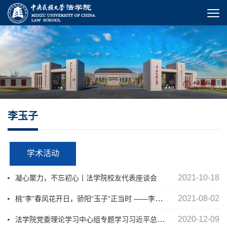
李玉子
学术活动
2021-10-18
凝心聚力，不忘初心丨法学院校友代表座谈会
桃“李”春风花开日，骄阳“玉子”正当时 ——李玉子教授小记
2021-08-02
法学院党委理论学习中心组专题学习习近平总书记全面依法治国重要讲话
2020-12-09