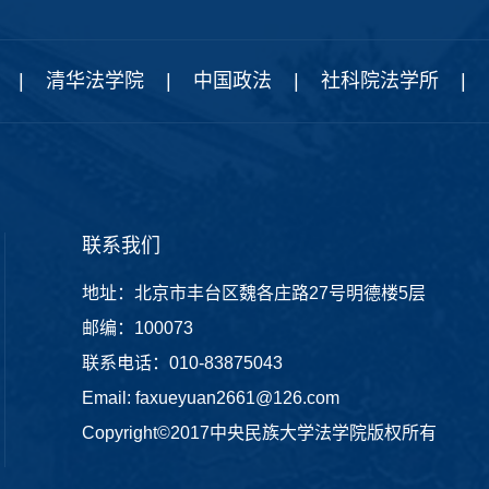
|
清华法学院
|
中国政法
|
社科院法学所
|
联系我们
地址：北京市丰台区魏各庄路27号明德楼5层
邮编：100073
联系电话：010-83875043
Email: faxueyuan2661@126.com
Copyright©2017中央民族大学法学院版权所有