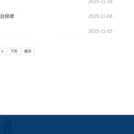
2025-11-28
治规律
2025-11-08
2025-11-03
6
下页
尾页