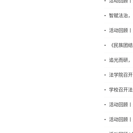
活动回顾丨
智赋法治，
活动回顾丨
《民族团结
追光而研，
法学院召开
学校召开法
活动回顾丨
活动回顾丨