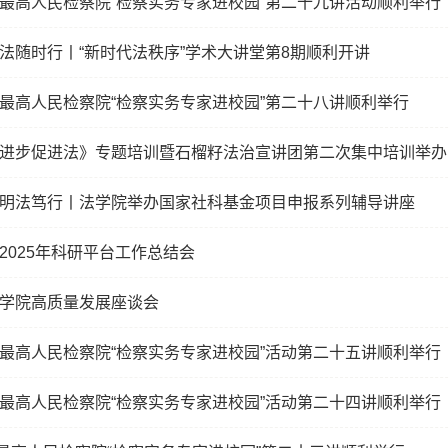
最高人民检察院“检察实务专家进校园”第二十九讲活动顺利举行
法随时行丨“新时代法秩序”学术大讲堂第8期顺利开讲
最高人民检察院“检察实务专家进校园”第二十八讲顺利举行
进步促进法》专题培训暨石榴籽法治宣讲团第二次集中培训举办
明法笃行丨法学院举办国家社科基金项目申报系列辅导讲座
2025年科研平台工作总结会
学院高质量发展座谈会
最高人民检察院“检察实务专家进校园”活动第二十五讲顺利举行
最高人民检察院“检察实务专家进校园”活动第二十四讲顺利举行