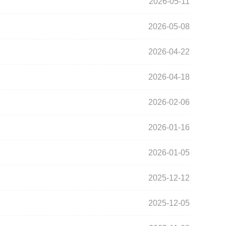
2026-05-11
2026-05-08
2026-04-22
2026-04-18
2026-02-06
2026-01-16
2026-01-05
2025-12-12
2025-12-05