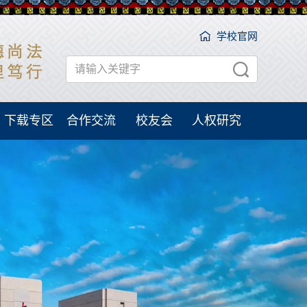
学校官网
下载专区
合作交流
校友会
人权研究