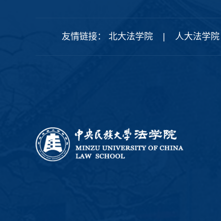
友情链接：
北大法学院
|
人大法学院