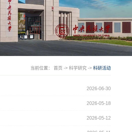
当前位置：
首页
->
科学研究
->
科研活动
2026-06-30
2026-05-18
2026-05-12