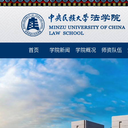
首页
学院新闻
学院概况
师资队伍