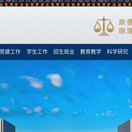
党建工作
学生工作
招生就业
教育教学
科学研究