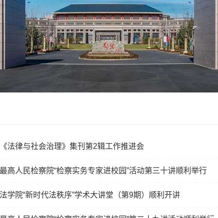
《法律与社会治理》集刊第2辑工作推进会
最高人民检察院“检察实务专家进校园”活动第三十讲顺利举行
法学院“新时代法秩序”学术大讲堂（第9期）顺利开讲