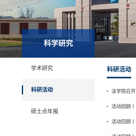
科学研究
学术研究
科研活动
科研活动
法学院召开
活动回顾丨
硕士点年报
活动回顾丨