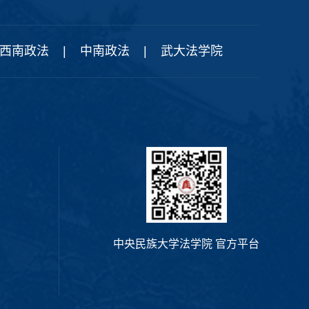
西南政法
|
中南政法
|
武大法学院
中央民族大学法学院 官方平台