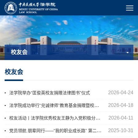
校友会
校友会
2026-04-24
法学院举办“匡俊英校友捐赠法律图书”仪式
法学院成功举行“兑诚律师”教育基金捐赠暨校所战略合作签约仪式
2026-04-18
校友活动丨法学院优秀校友王静为入党积极分子做专题讲座
2026-04-11
党员领航 朋辈同行——“我的职业成长路” 第二期主题交流活动顺利举行
2025-10-31