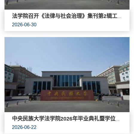
法学院召开《法律与社会治理》集刊第2辑工作推进会
2026-06-30
中央民族大学法学院2026年毕业典礼暨学位授予仪式隆重举行
2026-06-22