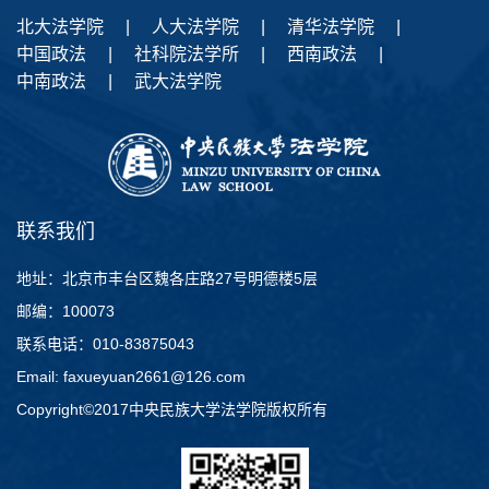
北大法学院
|
人大法学院
|
清华法学院
|
中国政法
|
社科院法学所
|
西南政法
|
中南政法
|
武大法学院
联系我们
地址：北京市丰台区魏各庄路27号明德楼5层
邮编：100073
联系电话：010-83875043
Email: faxueyuan2661@126.com
Copyright©2017中央民族大学法学院版权所有