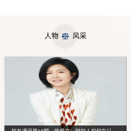
人物
风采