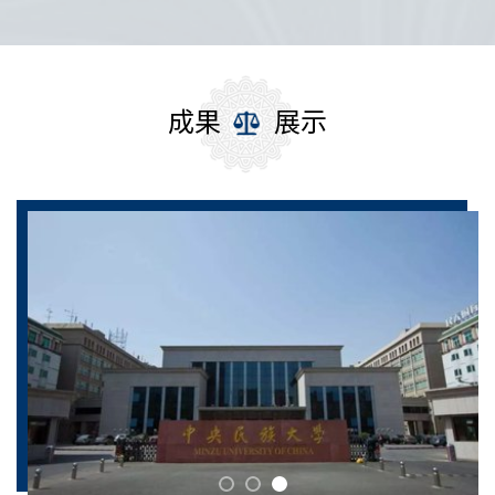
成果
展示