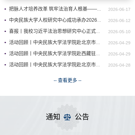
把脉人才培养改革 筑牢法治育人根基——法学院召开2026版本科专业人才培养方案专家论证会
2026-06-17
中央民族大学人权研究中心成功承办2026全球人权治理高端论坛分论坛
2026-06-12
喜报丨我校习近平法治思想研究中心正式加入习近平法治思想高校协同研究机制
2026-05-10
活动回顾丨中央民族大学法学院赴北京市门头沟区人民检察院开展春季社会实践活动
2026-04-29
活动回顾丨中央民族大学法学院赴西藏驻京办开展春季社会实践活动
2026-04-29
活动回顾丨中央民族大学法学院赴北京市海淀区人民法院开展春季社会实践活动
2026-04-28
-- 查看更多 --
通知
公告