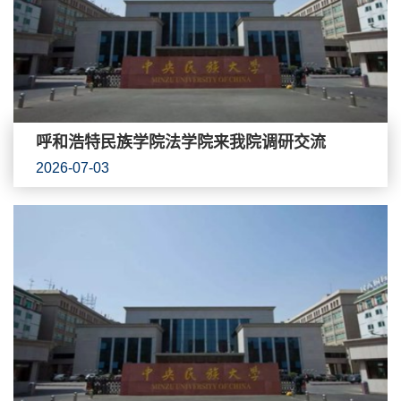
呼和浩特民族学院法学院来我院调研交流
2026-07-03