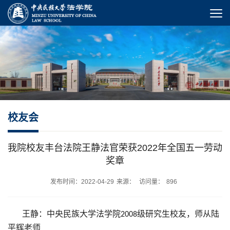
校友会
我院校友丰台法院王静法官荣获2022年全国五一劳动
奖章
发布时间：2022-04-29
来源：
访问量：
896
王静：中央民族大学法学院
级研究生校友，师从陆
2008
平辉老师