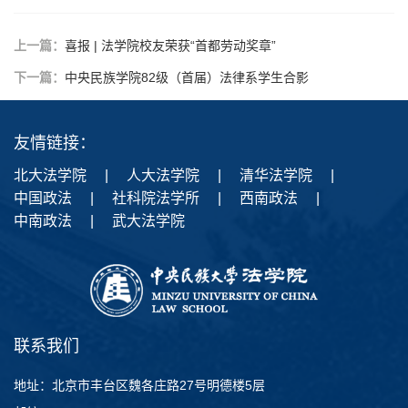
上一篇：
喜报 | 法学院校友荣获“首都劳动奖章”
下一篇：
中央民族学院82级（首届）法律系学生合影
友情链接：
北大法学院
|
人大法学院
|
清华法学院
|
中国政法
|
社科院法学所
|
西南政法
|
中南政法
|
武大法学院
联系我们
地址：北京市丰台区魏各庄路27号明德楼5层