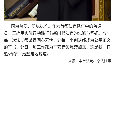
因为热爱，所以执着。作为首都法官队伍中的普通一
员，王静用实际行动践行着新时代法官的忠诚与坚韧。
让
“
每一次法槌都敲得问心无愧，让每一个判决都成为公平正义
的背书，让每一项工作都为平安建设添砖加瓦，这是我一直
追求的
，她坚定地说道。
”
来源：丰台法院、京法往事