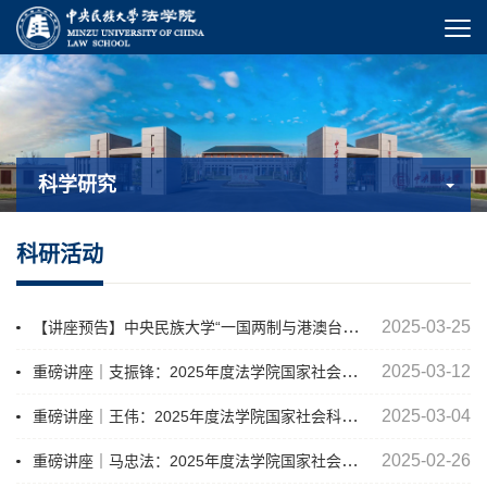
科学研究
科研活动
【讲座预告】中央民族大学“一国两制与港澳台治理”学术论坛（第三期）-邵善波专场
2025-03-25
重磅讲座｜支振锋：2025年度法学院国家社会科学基金项目申报辅导讲座(四)
2025-03-12
重磅讲座｜王伟：2025年度法学院国家社会科学基金项目申报辅导讲座(三)
2025-03-04
重磅讲座｜马忠法：2025年度法学院国家社会科学基金项目申报辅导（二）
2025-02-26