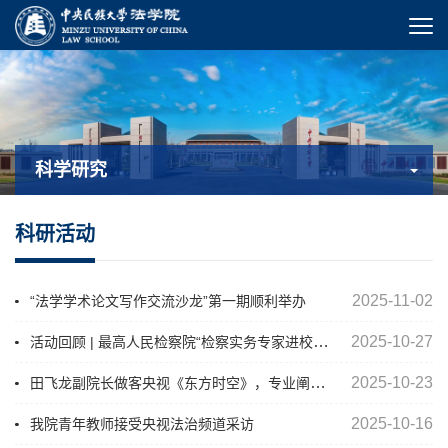
科学研究
科研活动
2025-11-02
“法学学术论文写作交流沙龙”第一期顺利举办
活动回顾 | 最高人民检察院“检察实务专家进校园”第十九讲顺利举行
2025-10-27
田飞龙副院长做客央视《东方时空》，专业阐述联大第2758号决议与“一个中国”原则
2025-10-23
2025-10-16
我院青年教师接受央视法治频道采访