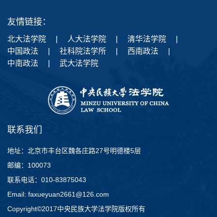
友情链接：
北大法学院
|
人大法学院
|
清华法学院
|
中国政法
|
社科院法学所
|
西南政法
|
中南政法
|
武大法学院
联系我们
地址：北京市丰台区魏各庄路27号明德楼5层
邮编：100073
联系电话：010-83875043
Email: faxueyuan2661@126.com
Copyright©2017中央民族大学法学院版权所有