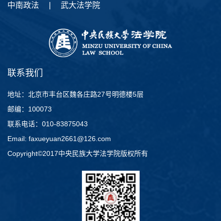
中南政法
|
武大法学院
联系我们
地址：北京市丰台区魏各庄路27号明德楼5层
邮编：100073
联系电话：010-83875043
Email: faxueyuan2661@126.com
Copyright©2017中央民族大学法学院版权所有