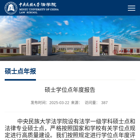
硕士点年报
硕士学位点年度报告
发布时间：2025-03-22
来源：
访问量：
387
中央民族大学法学院设有法学一级学科硕士点和
法律专业硕士点，严格按照国家和学校有关学位点规
定进行高质量建设。我们按照规定进行学位点年度评