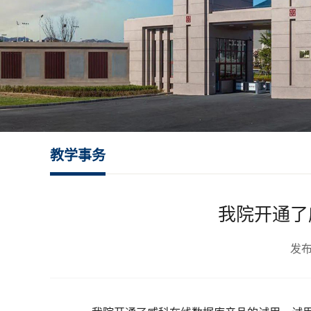
教学事务
我院开通了
发布