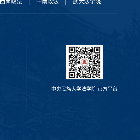
西南政法
|
中南政法
|
武大法学院
中央民族大学法学院 官方平台