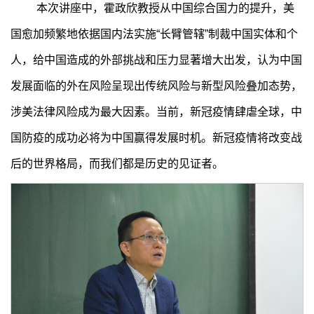
本次讲座中，霍政欣教授从中国综合国力的提升，美
国愈加频繁地依据国内法实施“长臂管辖”制裁中国实体和个
人，给中国造成的外部挑战和压力显著增大出发，认为中国
发展面临的外在风险呈现出传统风险与新型风险叠加态势，
涉美法律风险成为最大因素。当前，新冠疫情肆虐全球，中
国防疫的成功必将为中国赢得发展时机。新冠疫情将改变战
后的世界格局，而我们都是历史的见证者。