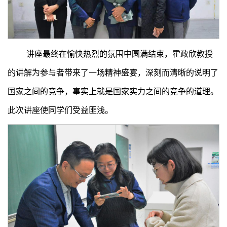
讲座最终在愉快热烈的氛围中圆满结束，霍政欣教授
的讲解为参与者带来了一场精神盛宴，深刻而清晰的说明了
国家之间的竞争，事实上就是国家实力之间的竞争的道理。
此次讲座使同学们受益匪浅。