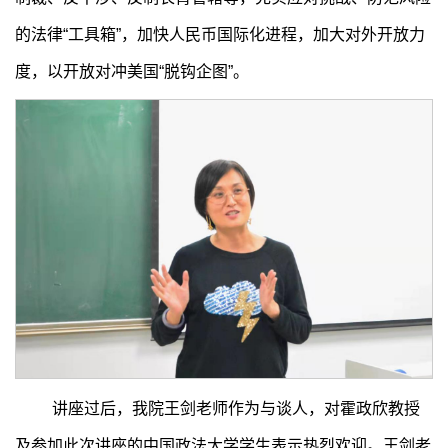
的法律“工具箱”，加快人民币国际化进程，加大对外开放力
度，以开放对冲美国“脱钩企图”。
讲座过后，我院王剑老师作为与谈人，对霍政欣教授
及参加此次讲座的中国政法大学学生表示热烈欢迎。王剑老