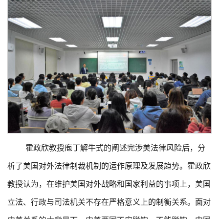
霍政欣教授庖丁解牛式的阐述完涉美法律风险后，分
析了美国对外法律制裁机制的运作原理及发展趋势。霍政欣
教授认为，在维护美国对外战略和国家利益的事项上，美国
立法、行政与司法机关不存在严格意义上的制衡关系。面对