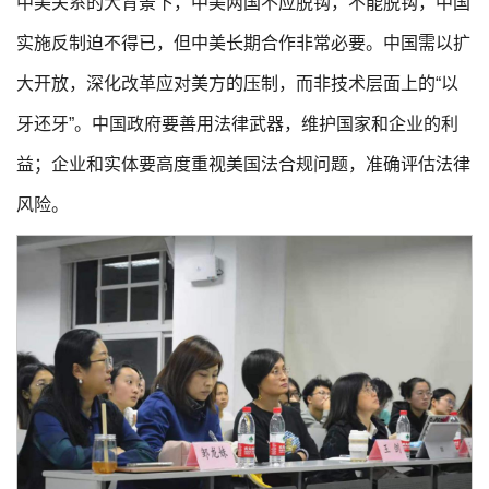
中美关系的大背景下，中美两国不应脱钩，不能脱钩，中国
实施反制迫不得已，但中美长期合作非常必要。中国需以扩
大开放，深化改革应对美方的压制，而非技术层面上的“以
牙还牙”。中国政府要善用法律武器，维护国家和企业的利
益；企业和实体要高度重视美国法合规问题，准确评估法律
风险。