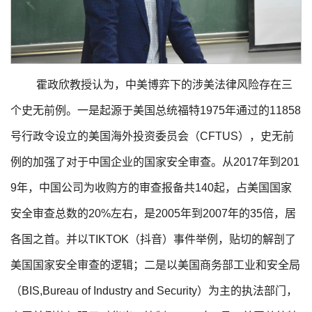
霍政欣教授认为，中美博弈下的涉美法律风险存在三
个史无前例。一是起源于美国总统福特1975年通过的11858
号行政令设立的美国海外投资委员会（CFTUS），史无前
例的加强了对于中国企业的国家安全审查。从2017年到201
9年，中国公司为收购方的审查报备共140起，占美国国家
安全审查总数的20%左右，是2005年到2007年的35倍，居
各国之首。并以TIKTOK（抖音）事件举例，贴切的解剖了
美国国家安全审查的逻辑；二是以美国商务部工业和安全局
（BIS,Bureau of Industry and Security）为主的执法部门，