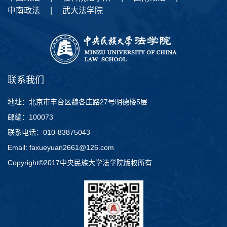
中南政法
|
武大法学院
联系我们
地址：北京市丰台区魏各庄路27号明德楼5层
邮编：100073
联系电话：010-83875043
Email: faxueyuan2661@126.com
Copyright©2017中央民族大学法学院版权所有