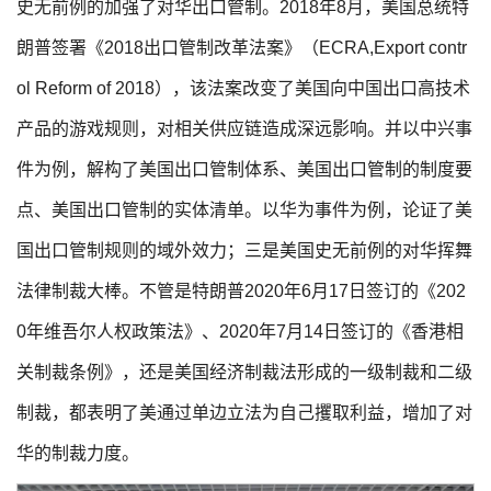
史无前例的加强了对华出口管制。2018年8月，美国总统特
朗普签署《2018出口管制改革法案》（ECRA,Export contr
ol Reform of 2018），该法案改变了美国向中国出口高技术
产品的游戏规则，对相关供应链造成深远影响。并以中兴事
件为例，解构了美国出口管制体系、美国出口管制的制度要
点、美国出口管制的实体清单。以华为事件为例，论证了美
国出口管制规则的域外效力；三是美国史无前例的对华挥舞
法律制裁大棒。不管是特朗普2020年6月17日签订的《202
0年维吾尔人权政策法》、2020年7月14日签订的《香港相
关制裁条例》，还是美国经济制裁法形成的一级制裁和二级
制裁，都表明了美通过单边立法为自己攫取利益，增加了对
华的制裁力度。