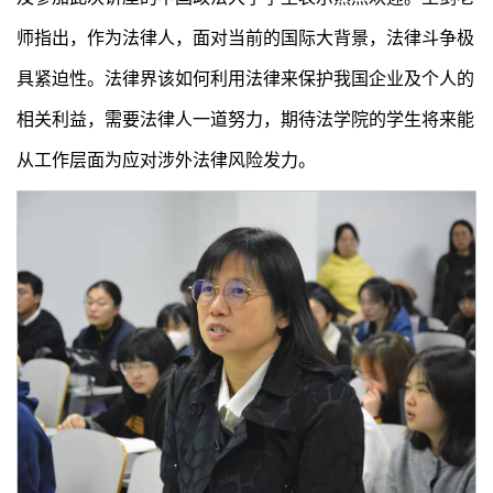
师指出，作为法律人，面对当前的国际大背景，法律斗争极
具紧迫性。法律界该如何利用法律来保护我国企业及个人的
相关利益，需要法律人一道努力，期待法学院的学生将来能
从工作层面为应对涉外法律风险发力。