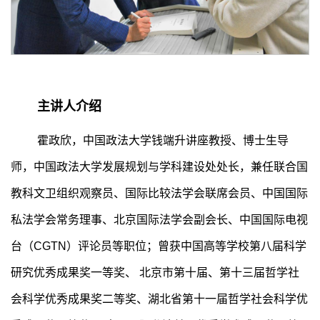
主讲人介绍
霍政欣，中国政法大学钱端升讲座教授、博士生导
师，中国政法大学发展规划与学科建设处处长，兼任联合国
教科文卫组织观察员、国际比较法学会联席会员、中国国际
私法学会常务理事、北京国际法学会副会长、中国国际电视
台（CGTN）评论员等职位；曾获中国高等学校第八届科学
研究优秀成果奖一等奖、 北京市第十届、第十三届哲学社
会科学优秀成果奖二等奖、湖北省第十一届哲学社会科学优