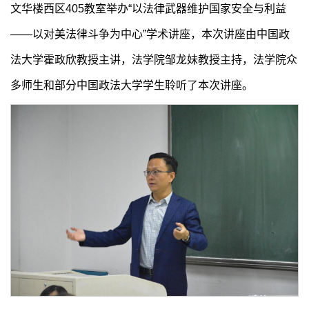
文华楼西区405教室举办“以法律武器维护国家安全与利益
——以对美法律斗争为中心”学术讲座，本次讲座由中国政
法大学霍政欣教授主讲，法学院邹龙妹教授主持，法学院众
多师生和部分中国政法大学学生聆听了本次讲座。