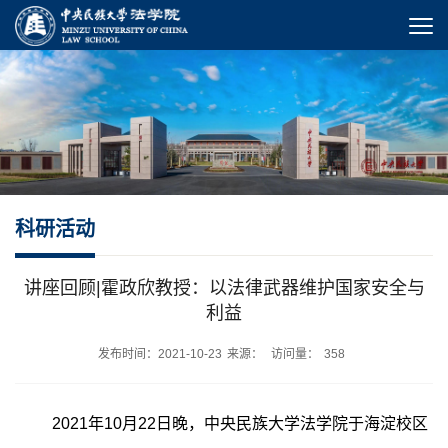
科研活动
讲座回顾|霍政欣教授：以法律武器维护国家安全与
利益
发布时间：2021-10-23
来源：
访问量：
358
2021年10月22日晚，中央民族大学法学院于海淀校区