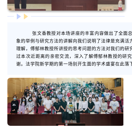
张文香教授对本场讲座的丰富内容做出了全面总
象的举例与研究方法的讲解向我们说明了法律是充满活
理解，傅郁林教授所讲授的思考问题的方法对我们的研
过本次近距离的亲密交流，深入了解傅郁林教授的研究
谢。法学院新学期的第一场别开生面的学术盛宴在此落