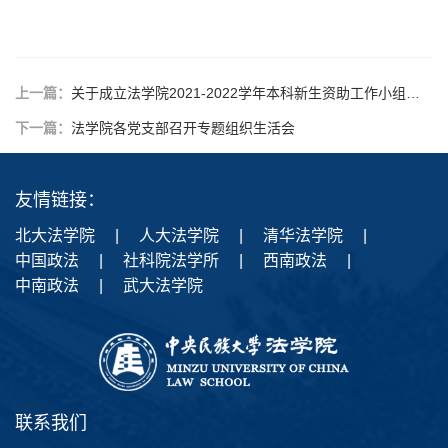
上一篇：
关于成立法学院2021-2022学年本科新生资助工作小组的通知
下一篇：
法学院各党支部召开专题组织生活会
友情链接：
北大法学院
|
人大法学院
|
清华法学院
|
中国政法
|
社科院法学所
|
西南政法
|
中南政法
|
武大法学院
联系我们