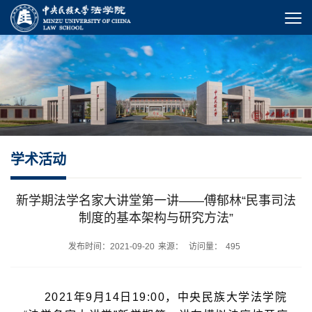
学术活动
新学期法学名家大讲堂第一讲——傅郁林“民事司法
制度的基本架构与研究方法”
发布时间：2021-09-20
来源：
访问量：
495
2021年9月14日19:00，中央民族大学法学院