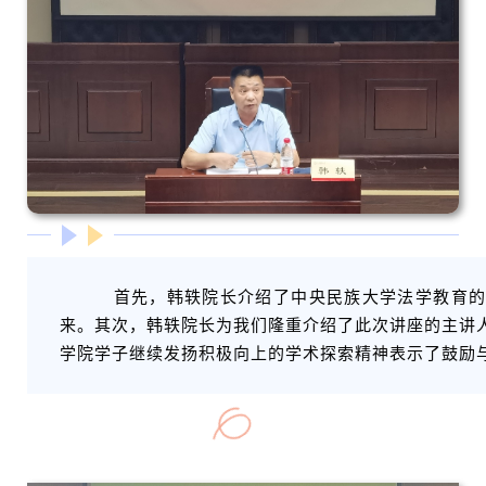
首先，韩轶院长介绍了中央民族大学法学教育
来。其次，韩轶院长为我们隆重介绍了此次讲座的主讲
学院学子继续发扬积极向上的学术探索精神表示了鼓励