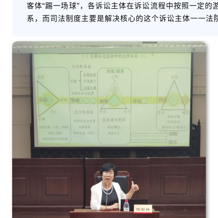
客体“踢一场球”，各诉讼主体在诉讼流程中按照一定的
系，而司法制度主要是解决核心的这个诉讼主体一一法