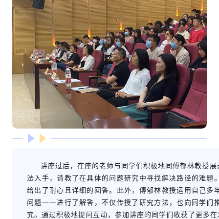
讲座过后，在座的老师与同学们积极地同傅郁林教授展
法入手，请教了在具体的问题研究中寻找解决路径的难题
给出了耐心且详细的回答。此外，傅郁林教授运用自己多
问题一一进行了解答，不仅传授了研究方法，也向同学们
究。通过积极地提问互动，参加讲座的同学们收获了更多在