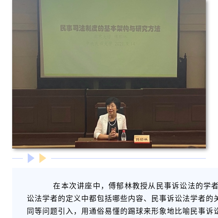
在本次讲座中，傅郁林教授从民事诉讼法的学
讼法学者的定义中都包括哪些内容、民事诉讼法学者的
同等问题引入，用通俗易懂的踢球来形象地比喻民事诉