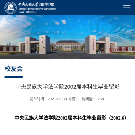
校友会
中央民族大学法学院2002届本科生毕业留影
发布时间：2021-09-09
来源：
访问量：
258
中央民族大学法学院2002届本科生毕业留影（2002.6）