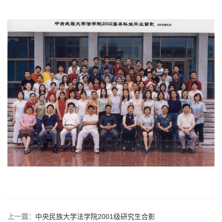
上一篇：
中央民族大学法学院2001级研究生合影