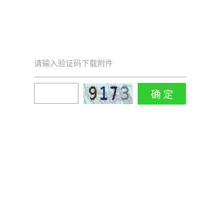
请输入验证码下载附件